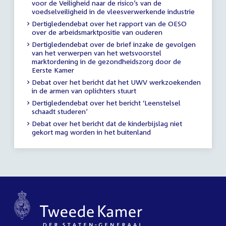
voor de Veiligheid naar de risico’s van de
voedselveiligheid in de vleesverwerkende industrie
Dertigledendebat over het rapport van de OESO
over de arbeidsmarktpositie van ouderen
Dertigledendebat over de brief inzake de gevolgen
van het verwerpen van het wetsvoorstel
marktordening in de gezondheidszorg door de
Eerste Kamer
Debat over het bericht dat het UWV werkzoekenden
in de armen van oplichters stuurt
Dertigledendebat over het bericht ‘Leenstelsel
schaadt studeren’
Debat over het bericht dat de kinderbijslag niet
gekort mag worden in het buitenland