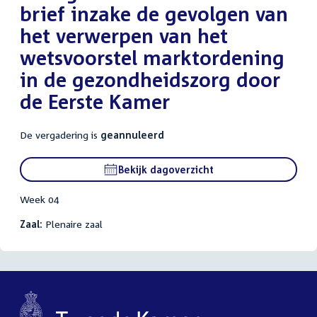
brief inzake de gevolgen van
het verwerpen van het
wetsvoorstel marktordening
in de gezondheidszorg door
de Eerste Kamer
De vergadering is
geannuleerd
Bekijk dagoverzicht
Week 04
Zaal:
Plenaire zaal