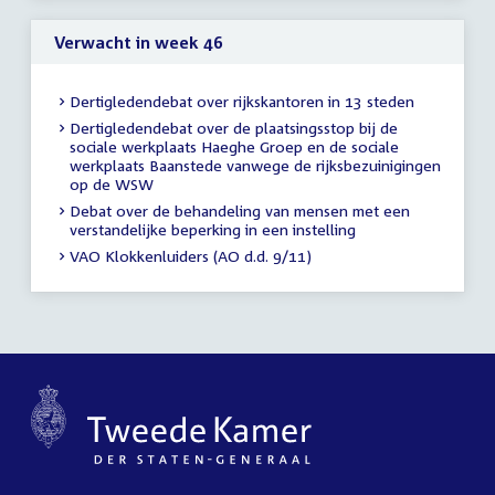
Verwacht in week 46
Dertigledendebat over rijkskantoren in 13 steden
Dertigledendebat over de plaatsingsstop bij de
sociale werkplaats Haeghe Groep en de sociale
werkplaats Baanstede vanwege de rijksbezuinigingen
op de WSW
Debat over de behandeling van mensen met een
verstandelijke beperking in een instelling
VAO Klokkenluiders (AO d.d. 9/11)