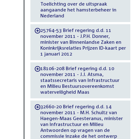
Toelichting over de uitspraak
aangaande het hamsterbeheer in
Nederland
25764-53 Brief regering d.d. 11
-
november 2011 - J.P.H. Donner,
minister van Binnenlandse Zaken en
Koninkrijksrelaties Prijzen ID-kaart per
1 januari 2012
18106-208 Brief regering d.d. 10
-
november 2011 - J.J. Atsma,
staatssecretaris van Infrastructuur
en Milieu Bestuursovereenkomst
waterveiligheid Maas
32660-20 Brief regering d.d. 14
-
november 2011 - M.H. Schultz van
Haegen-Maas Geesteranus, minister
van Infrastructuur en Milieu
Antwoorden op vragen van de
commissie inzake de het ontwerp