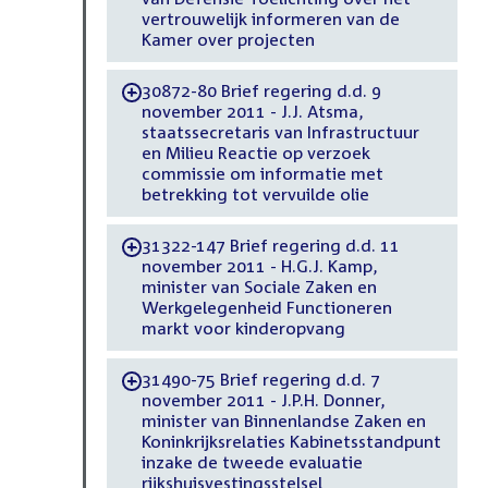
vertrouwelijk informeren van de
Kamer over projecten
30872-80 Brief regering d.d. 9
-
november 2011 - J.J. Atsma,
staatssecretaris van Infrastructuur
en Milieu Reactie op verzoek
commissie om informatie met
betrekking tot vervuilde olie
31322-147 Brief regering d.d. 11
-
november 2011 - H.G.J. Kamp,
minister van Sociale Zaken en
Werkgelegenheid Functioneren
markt voor kinderopvang
31490-75 Brief regering d.d. 7
-
november 2011 - J.P.H. Donner,
minister van Binnenlandse Zaken en
Koninkrijksrelaties Kabinetsstandpunt
inzake de tweede evaluatie
rijkshuisvestingsstelsel