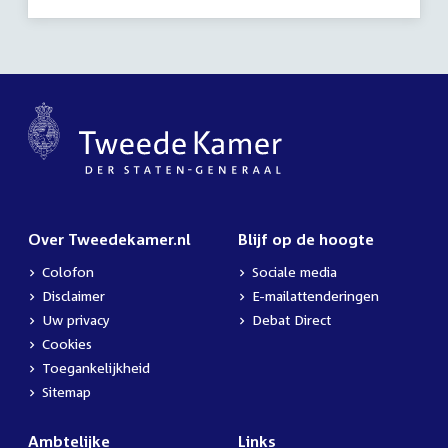
Over Tweedekamer.nl
Blijf op de hoogte
Colofon
Sociale media
Disclaimer
E-mailattenderingen
Uw privacy
Debat Direct
Cookies
Toegankelijkheid
Sitemap
Ambtelijke
Links