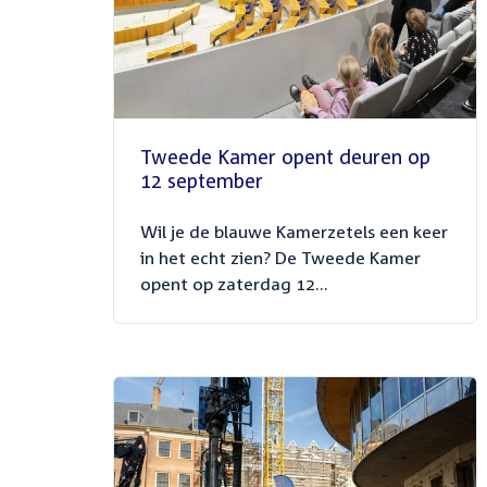
Tweede Kamer opent deuren op
12 september
Wil je de blauwe Kamerzetels een keer
in het echt zien? De Tweede Kamer
opent op zaterdag 12...