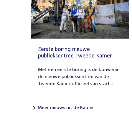
Eerste boring nieuwe
publieksentree Tweede Kamer
Met een eerste boring is de bouw van
de nieuwe publieksentree van de
Tweede Kamer officieel van start...
Meer nieuws uit de Kamer