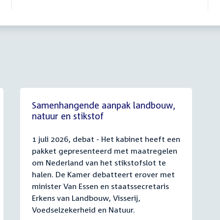
Samenhangende aanpak landbouw,
natuur en stikstof
1 juli 2026, debat - Het kabinet heeft een
pakket gepresenteerd met maatregelen
om Nederland van het stikstofslot te
halen. De Kamer debatteert erover met
minister Van Essen en staatssecretaris
Erkens van Landbouw, Visserij,
Voedselzekerheid en Natuur.