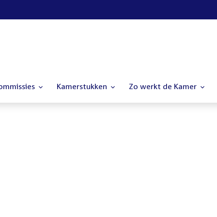
commissies
Kamerstukken
Zo werkt de Kamer