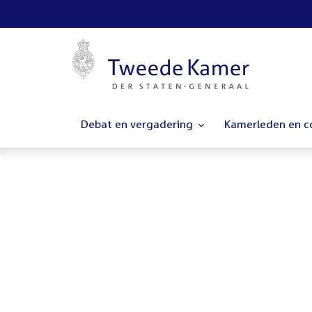
Debat en vergadering
Kamerleden en 
Homepage