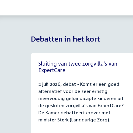
Debatten in het kort
Sluiting van twee zorgvilla's van
ExpertCare
2 juli 2026, debat - Komt er een goed
alternatief voor de zeer ernstig
meervoudig gehandicapte kinderen uit
de gesloten zorgvilla's van ExpertCare?
De Kamer debatteert erover met
minister Sterk (Langdurige Zorg).