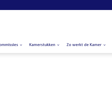
commissies
Kamerstukken
Zo werkt de Kamer