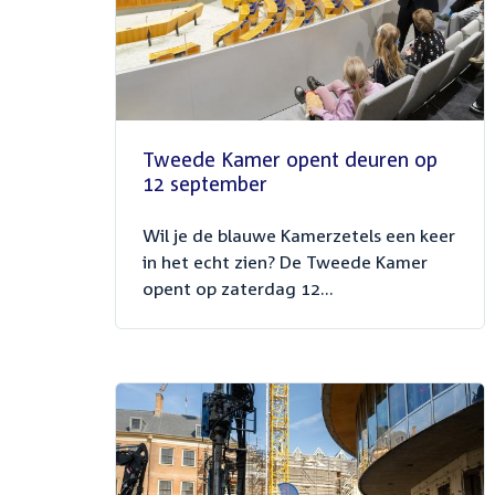
Tweede Kamer opent deuren op
12 september
Wil je de blauwe Kamerzetels een keer
in het echt zien? De Tweede Kamer
opent op zaterdag 12...