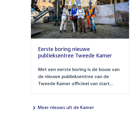
Eerste boring nieuwe
publieksentree Tweede Kamer
Met een eerste boring is de bouw van
de nieuwe publieksentree van de
Tweede Kamer officieel van start...
Meer nieuws uit de Kamer