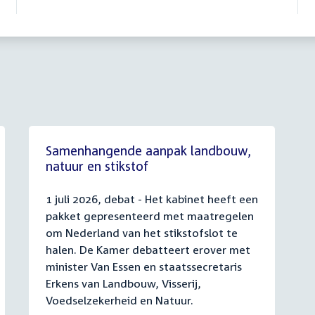
Samenhangende aanpak landbouw,
natuur en stikstof
1 juli 2026, debat - Het kabinet heeft een
pakket gepresenteerd met maatregelen
om Nederland van het stikstofslot te
halen. De Kamer debatteert erover met
minister Van Essen en staatssecretaris
Erkens van Landbouw, Visserij,
Voedselzekerheid en Natuur.