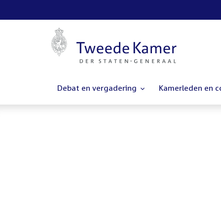
Debat en vergadering
Kamerleden en 
Homepage