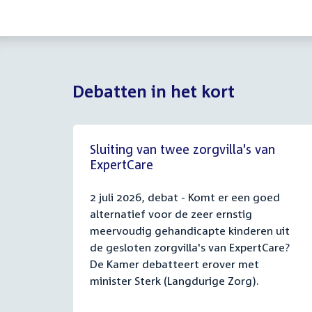
Debatten in het kort
Sluiting van twee zorgvilla's van
ExpertCare
2 juli 2026, debat - Komt er een goed
alternatief voor de zeer ernstig
meervoudig gehandicapte kinderen uit
de gesloten zorgvilla's van ExpertCare?
De Kamer debatteert erover met
minister Sterk (Langdurige Zorg).