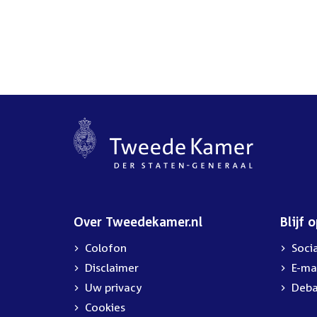
Over Tweedekamer.nl
Blijf 
Colofon
Soci
Disclaimer
E-ma
Uw privacy
Deba
Cookies