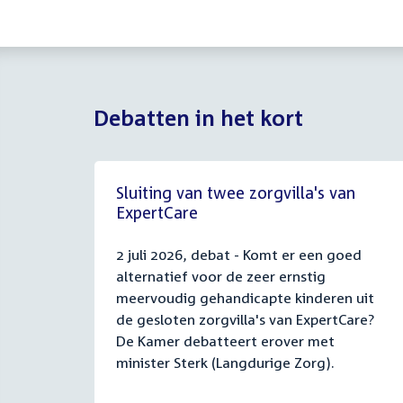
Debatten in het kort
Sluiting van twee zorgvilla's van
ExpertCare
2 juli 2026, debat - Komt er een goed
alternatief voor de zeer ernstig
meervoudig gehandicapte kinderen uit
de gesloten zorgvilla's van ExpertCare?
De Kamer debatteert erover met
minister Sterk (Langdurige Zorg).