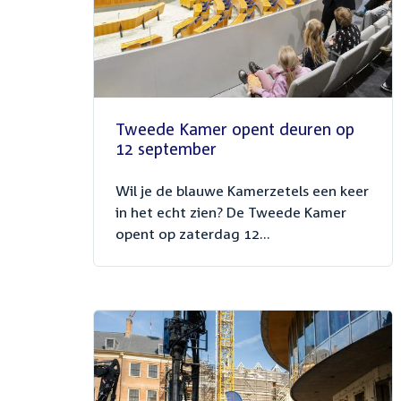
Tweede Kamer opent deuren op
12 september
Wil je de blauwe Kamerzetels een keer
in het echt zien? De Tweede Kamer
opent op zaterdag 12...