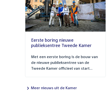
Eerste boring nieuwe
publieksentree Tweede Kamer
Met een eerste boring is de bouw van
de nieuwe publieksentree van de
Tweede Kamer officieel van start...
Meer nieuws uit de Kamer