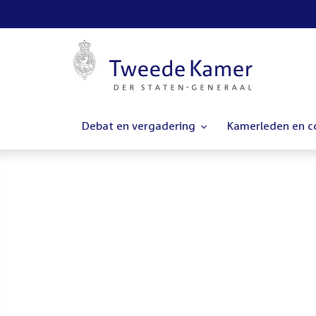
Debat en vergadering
Kamerleden en 
Homepage