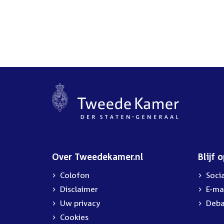
Over Tweedekamer.nl
Blijf 
Colofon
Soci
Disclaimer
E-ma
Uw privacy
Deba
Cookies