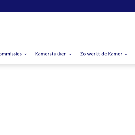
commissies
Kamerstukken
Zo werkt de Kamer