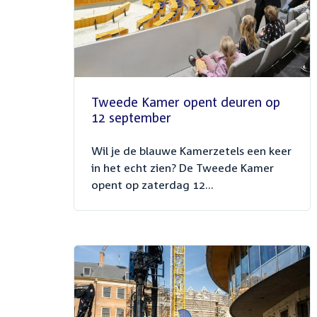
Tweede Kamer opent deuren op
12 september
Wil je de blauwe Kamerzetels een keer
in het echt zien? De Tweede Kamer
opent op zaterdag 12...