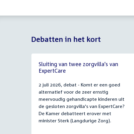
Debatten in het kort
Sluiting van twee zorgvilla's van
ExpertCare
2 juli 2026, debat - Komt er een goed
alternatief voor de zeer ernstig
meervoudig gehandicapte kinderen uit
de gesloten zorgvilla's van ExpertCare?
De Kamer debatteert erover met
minister Sterk (Langdurige Zorg).