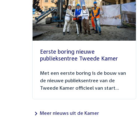
Eerste boring nieuwe
publieksentree Tweede Kamer
Met een eerste boring is de bouw van
de nieuwe publieksentree van de
Tweede Kamer officieel van start...
Meer nieuws uit de Kamer