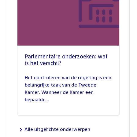
Parlementaire onderzoeken: wat
is het verschil?
13
juli
Het controleren van de regering is een
2026
belangrijke taak van de Tweede
Kamer. Wanneer de Kamer een
bepaalde...
Alle uitgelichte onderwerpen