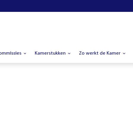
commissies
Kamerstukken
Zo werkt de Kamer