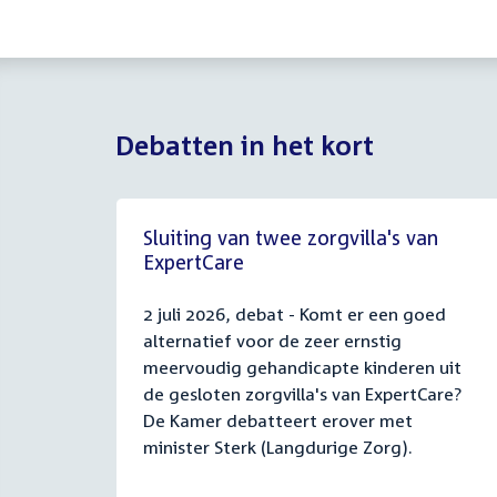
Debatten in het kort
Sluiting van twee zorgvilla's van
ExpertCare
2 juli 2026, debat - Komt er een goed
alternatief voor de zeer ernstig
meervoudig gehandicapte kinderen uit
de gesloten zorgvilla's van ExpertCare?
De Kamer debatteert erover met
minister Sterk (Langdurige Zorg).