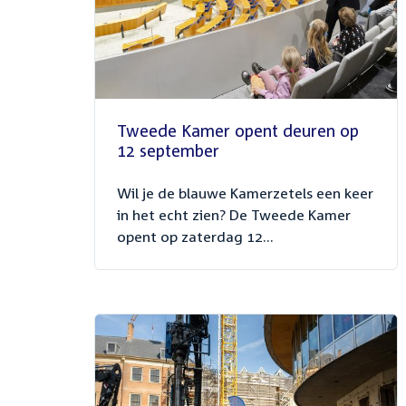
Tweede Kamer opent deuren op
12 september
Wil je de blauwe Kamerzetels een keer
in het echt zien? De Tweede Kamer
opent op zaterdag 12...