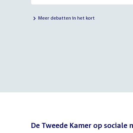
Meer debatten in het kort
De Tweede Kamer op sociale 