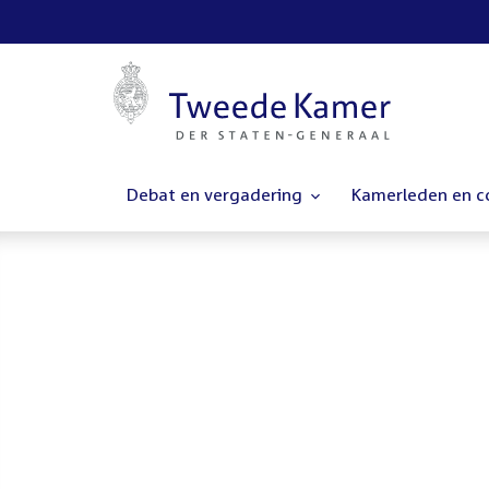
Debat en vergadering
Kamerleden en 
Homepage