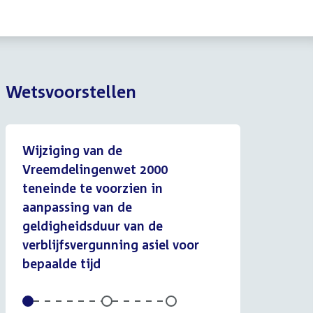
Wetsvoorstellen
Wijziging van de
Vreemdelingenwet 2000
teneinde te voorzien in
aanpassing van de
geldigheidsduur van de
verblijfsvergunning asiel voor
bepaalde tijd