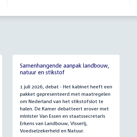
Samenhangende aanpak landbouw,
natuur en stikstof
1 juli 2026, debat - Het kabinet heeft een
pakket gepresenteerd met maatregelen
om Nederland van het stikstofslot te
halen. De Kamer debatteert erover met
minister Van Essen en staatssecretaris
Erkens van Landbouw, Visserij,
Voedselzekerheid en Natuur.