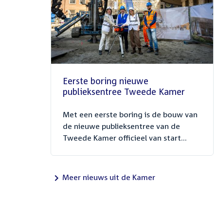
Eerste boring nieuwe
publieksentree Tweede Kamer
Met een eerste boring is de bouw van
de nieuwe publieksentree van de
Tweede Kamer officieel van start...
Meer nieuws uit de Kamer