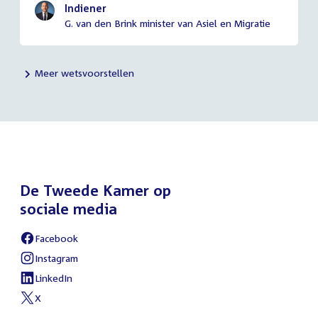
Indiener
G. van den Brink minister van Asiel en Migratie
Meer wetsvoorstellen
De Tweede Kamer op
sociale media
Facebook
Instagram
LinkedIn
X