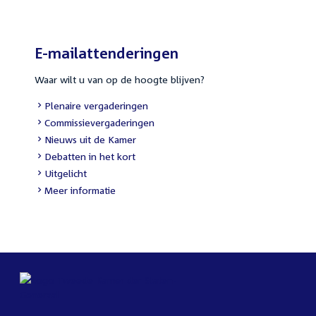
E-mailattenderingen
Waar wilt u van op de hoogte blijven?
Plenaire vergaderingen
Commissievergaderingen
Nieuws uit de Kamer
Debatten in het kort
Uitgelicht
Meer informatie