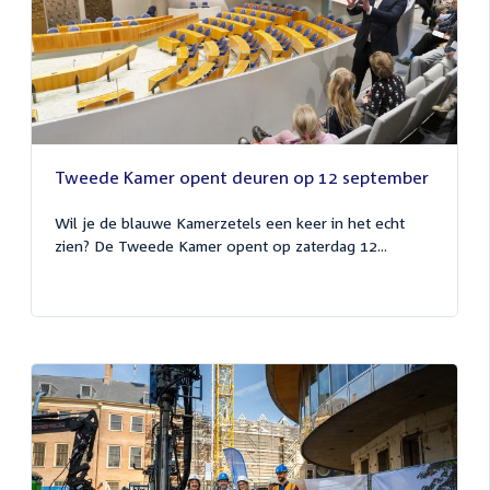
Tweede Kamer opent deuren op 12 september
Wil je de blauwe Kamerzetels een keer in het echt
zien? De Tweede Kamer opent op zaterdag 12...