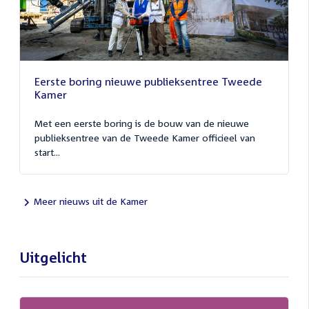
Eerste boring nieuwe publieksentree Tweede
Kamer
Met een eerste boring is de bouw van de nieuwe
publieksentree van de Tweede Kamer officieel van
start...
Meer nieuws uit de Kamer
Uitgelicht