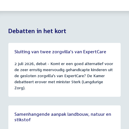
Debatten in het kort
Sluiting van twee zorgvilla's van ExpertCare
2 juli 2026, debat - Komt er een goed alternatief voor
de zeer ernstig meervoudig gehandicapte kinderen uit
de gesloten zorgvilla's van ExpertCare? De Kamer
debatteert erover met minister Sterk (Langdurige
Zorg).
Samenhangende aanpak landbouw, natuur en
stikstof