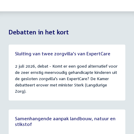
Debatten in het kort
Sluiting van twee zorgvilla's van ExpertCare
2 juli 2026, debat - Komt er een goed alternatief voor
de zeer ernstig meervoudig gehandicapte kinderen uit
de gesloten zorgvilla's van ExpertCare? De Kamer
debatteert erover met minister Sterk (Langdurige
Zorg).
Samenhangende aanpak landbouw, natuur en
stikstof