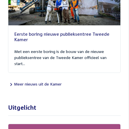
Eerste boring nieuwe publieksentree Tweede
Kamer
Met een eerste boring is de bouw van de nieuwe
publieksentree van de Tweede Kamer officieel van
start...
Meer nieuws uit de Kamer
Uitgelicht