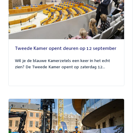
Tweede Kamer opent deuren op 12 september
Wil je de blauwe Kamerzetels een keer in het echt
zien? De Tweede Kamer opent op zaterdag 12...