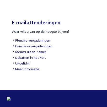
E-mailattenderingen
Waar wilt u van op de hoogte blijven?
Plenaire vergaderingen
Commissievergaderingen
Nieuws uit de Kamer
Debatten in het kort
Uitgelicht
Meer informatie