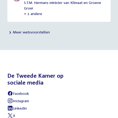
S.T.M. Hermans minister van Klimaat en Groene
Groei
+ 1 andere
Meer wetsvoorstellen
De Tweede Kamer op
sociale media
Facebook
Instagram
LinkedIn
X