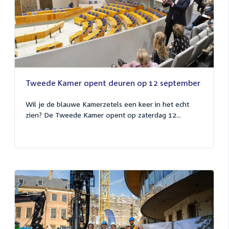
Tweede Kamer opent deuren op 12 september
Wil je de blauwe Kamerzetels een keer in het echt
zien? De Tweede Kamer opent op zaterdag 12...