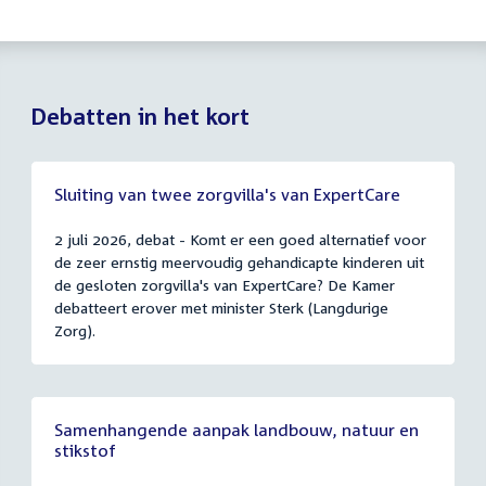
Debatten in het kort
Sluiting van twee zorgvilla's van ExpertCare
2 juli 2026, debat - Komt er een goed alternatief voor
de zeer ernstig meervoudig gehandicapte kinderen uit
de gesloten zorgvilla's van ExpertCare? De Kamer
debatteert erover met minister Sterk (Langdurige
Zorg).
Samenhangende aanpak landbouw, natuur en
stikstof