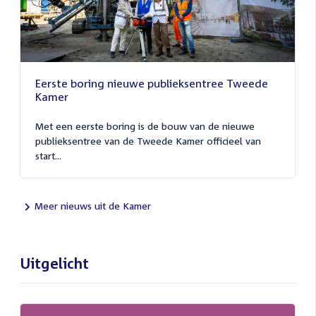
Eerste boring nieuwe publieksentree Tweede
Kamer
Met een eerste boring is de bouw van de nieuwe
publieksentree van de Tweede Kamer officieel van
start...
Meer nieuws uit de Kamer
Uitgelicht