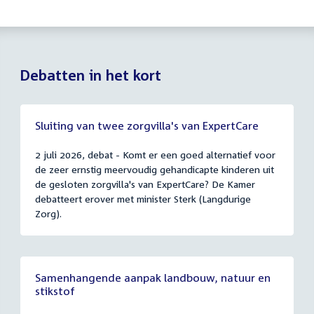
Debatten in het kort
Sluiting van twee zorgvilla's van ExpertCare
2 juli 2026, debat - Komt er een goed alternatief voor
de zeer ernstig meervoudig gehandicapte kinderen uit
de gesloten zorgvilla's van ExpertCare? De Kamer
debatteert erover met minister Sterk (Langdurige
Zorg).
Samenhangende aanpak landbouw, natuur en
stikstof