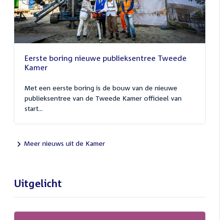
Eerste boring nieuwe publieksentree Tweede
Kamer
Met een eerste boring is de bouw van de nieuwe
publieksentree van de Tweede Kamer officieel van
start...
Meer nieuws uit de Kamer
Uitgelicht