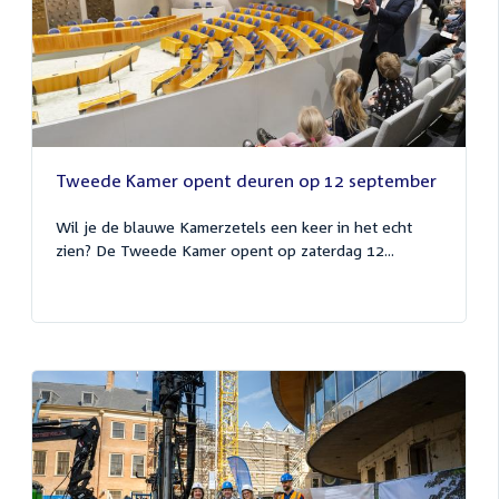
Tweede Kamer opent deuren op 12 september
Wil je de blauwe Kamerzetels een keer in het echt
zien? De Tweede Kamer opent op zaterdag 12...