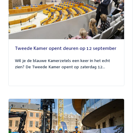
Tweede Kamer opent deuren op 12 september
Wil je de blauwe Kamerzetels een keer in het echt
zien? De Tweede Kamer opent op zaterdag 12...