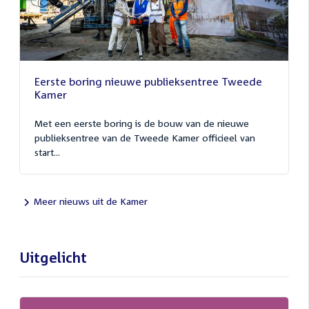
Eerste boring nieuwe publieksentree Tweede
Kamer
Met een eerste boring is de bouw van de nieuwe
publieksentree van de Tweede Kamer officieel van
start...
Meer nieuws uit de Kamer
Uitgelicht