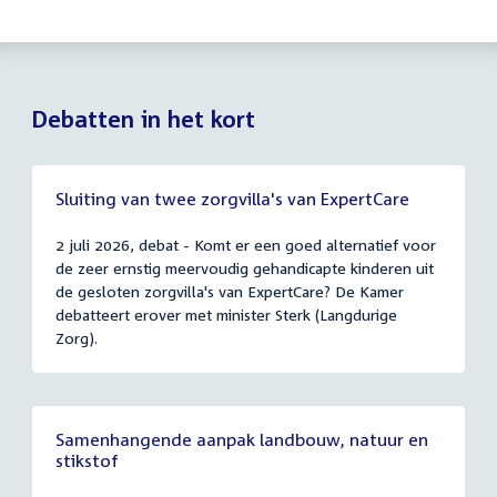
Debatten in het kort
Sluiting van twee zorgvilla's van ExpertCare
2 juli 2026, debat - Komt er een goed alternatief voor
de zeer ernstig meervoudig gehandicapte kinderen uit
de gesloten zorgvilla's van ExpertCare? De Kamer
debatteert erover met minister Sterk (Langdurige
Zorg).
Samenhangende aanpak landbouw, natuur en
stikstof