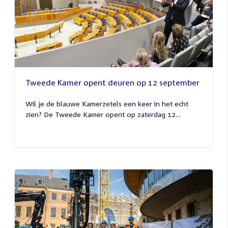
Tweede Kamer opent deuren op 12 september
Wil je de blauwe Kamerzetels een keer in het echt
zien? De Tweede Kamer opent op zaterdag 12...