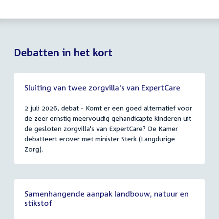
Debatten in het kort
Sluiting van twee zorgvilla's van ExpertCare
2 juli 2026, debat - Komt er een goed alternatief voor
de zeer ernstig meervoudig gehandicapte kinderen uit
de gesloten zorgvilla's van ExpertCare? De Kamer
debatteert erover met minister Sterk (Langdurige
Zorg).
Samenhangende aanpak landbouw, natuur en
stikstof