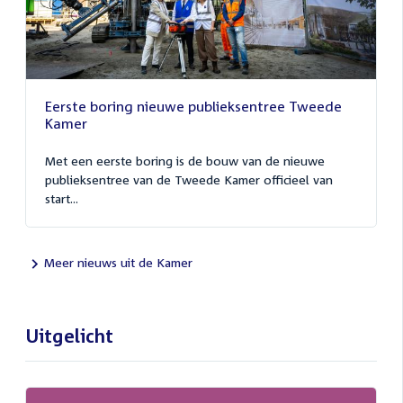
Eerste boring nieuwe publieksentree Tweede
Kamer
Met een eerste boring is de bouw van de nieuwe
publieksentree van de Tweede Kamer officieel van
start...
Meer nieuws uit de Kamer
Uitgelicht