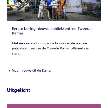
Eerste boring nieuwe publieksentree Tweede
Kamer
Met een eerste boring is de bouw van de nieuwe
publieksentree van de Tweede Kamer officieel van
start...
Meer nieuws uit de Kamer
Uitgelicht