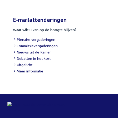
E-mailattenderingen
Waar wilt u van op de hoogte blijven?
Plenaire vergaderingen
Commissievergaderingen
Nieuws uit de Kamer
Debatten in het kort
Uitgelicht
Meer informatie