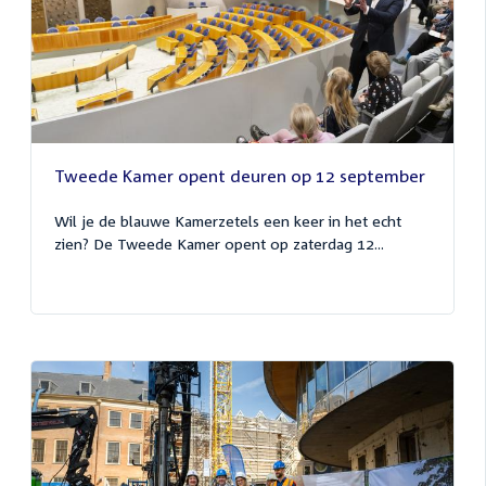
Tweede Kamer opent deuren op 12 september
Wil je de blauwe Kamerzetels een keer in het echt
zien? De Tweede Kamer opent op zaterdag 12...