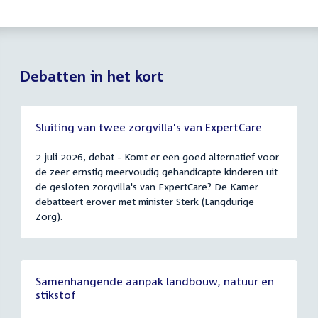
Debatten in het kort
Sluiting van twee zorgvilla's van ExpertCare
2 juli 2026, debat - Komt er een goed alternatief voor
de zeer ernstig meervoudig gehandicapte kinderen uit
de gesloten zorgvilla's van ExpertCare? De Kamer
debatteert erover met minister Sterk (Langdurige
Zorg).
Samenhangende aanpak landbouw, natuur en
stikstof