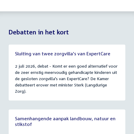
Debatten in het kort
Sluiting van twee zorgvilla's van ExpertCare
2 juli 2026, debat - Komt er een goed alternatief voor
de zeer ernstig meervoudig gehandicapte kinderen uit
de gesloten zorgvilla's van ExpertCare? De Kamer
debatteert erover met minister Sterk (Langdurige
Zorg).
Samenhangende aanpak landbouw, natuur en
stikstof