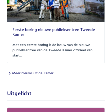
Eerste boring nieuwe publieksentree Tweede
Kamer
Met een eerste boring is de bouw van de nieuwe
publieksentree van de Tweede Kamer officieel van
start...
Meer nieuws uit de Kamer
Uitgelicht