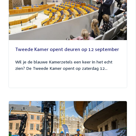
Tweede Kamer opent deuren op 12 september
Wil je de blauwe Kamerzetels een keer in het echt
zien? De Tweede Kamer opent op zaterdag 12...