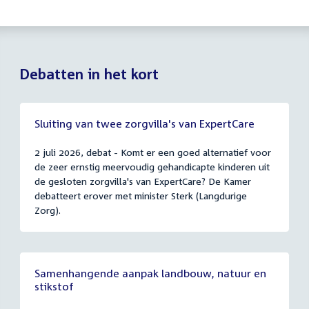
Debatten in het kort
Sluiting van twee zorgvilla's van ExpertCare
2 juli 2026, debat - Komt er een goed alternatief voor
de zeer ernstig meervoudig gehandicapte kinderen uit
de gesloten zorgvilla's van ExpertCare? De Kamer
debatteert erover met minister Sterk (Langdurige
Zorg).
Samenhangende aanpak landbouw, natuur en
stikstof