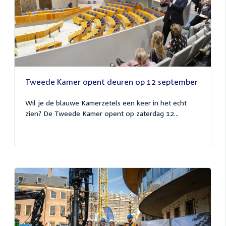
Tweede Kamer opent deuren op 12 september
Wil je de blauwe Kamerzetels een keer in het echt
zien? De Tweede Kamer opent op zaterdag 12...