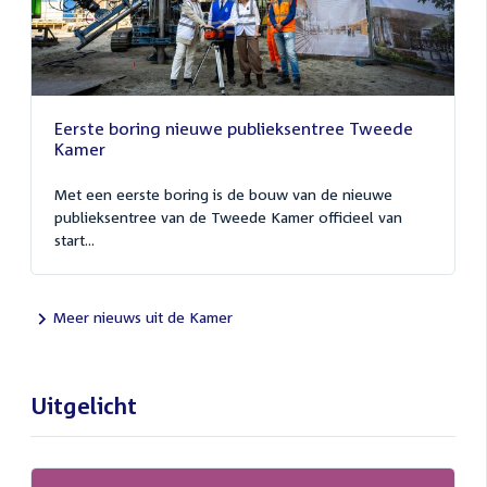
Eerste boring nieuwe publieksentree Tweede
Kamer
Met een eerste boring is de bouw van de nieuwe
publieksentree van de Tweede Kamer officieel van
start...
Meer nieuws uit de Kamer
Uitgelicht