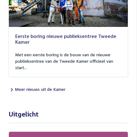
Eerste boring nieuwe publieksentree Tweede
Kamer
Met een eerste boring is de bouw van de nieuwe
publieksentree van de Tweede Kamer officieel van
start...
Meer nieuws uit de Kamer
Uitgelicht