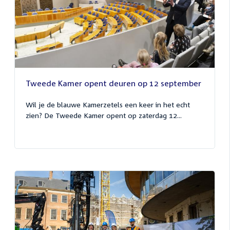
Tweede Kamer opent deuren op 12 september
Wil je de blauwe Kamerzetels een keer in het echt
zien? De Tweede Kamer opent op zaterdag 12...