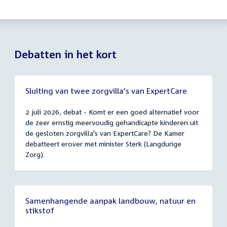
Debatten in het kort
Sluiting van twee zorgvilla's van ExpertCare
2 juli 2026, debat - Komt er een goed alternatief voor
de zeer ernstig meervoudig gehandicapte kinderen uit
de gesloten zorgvilla's van ExpertCare? De Kamer
debatteert erover met minister Sterk (Langdurige
Zorg).
Samenhangende aanpak landbouw, natuur en
stikstof