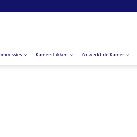
commissies
Kamerstukken
Zo werkt de Kamer