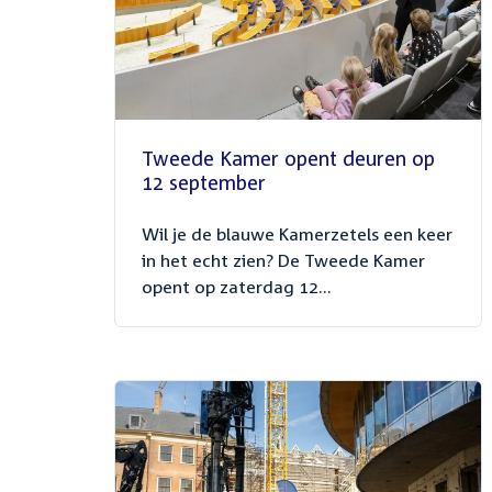
Tweede Kamer opent deuren op
12 september
Wil je de blauwe Kamerzetels een keer
in het echt zien? De Tweede Kamer
opent op zaterdag 12...