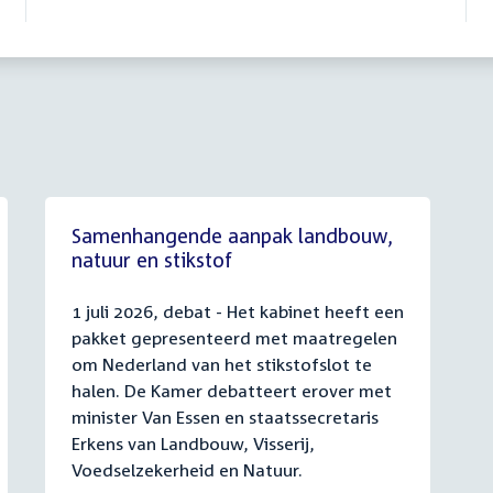
Samenhangende aanpak landbouw,
natuur en stikstof
1 juli 2026, debat - Het kabinet heeft een
pakket gepresenteerd met maatregelen
om Nederland van het stikstofslot te
halen. De Kamer debatteert erover met
minister Van Essen en staatssecretaris
Erkens van Landbouw, Visserij,
Voedselzekerheid en Natuur.