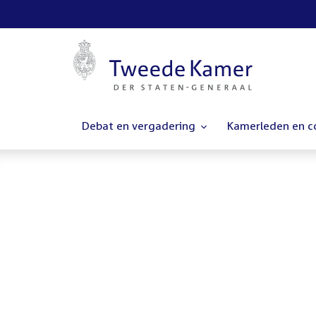
Debat en vergadering
Kamerleden en 
Homepage