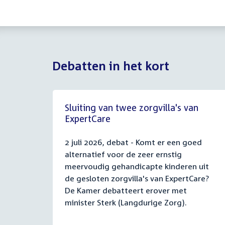
Debatten in het kort
Sluiting van twee zorgvilla's van
ExpertCare
2 juli 2026, debat - Komt er een goed
alternatief voor de zeer ernstig
meervoudig gehandicapte kinderen uit
de gesloten zorgvilla's van ExpertCare?
De Kamer debatteert erover met
minister Sterk (Langdurige Zorg).