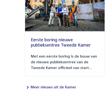
Eerste boring nieuwe
publieksentree Tweede Kamer
Met een eerste boring is de bouw van
de nieuwe publieksentree van de
Tweede Kamer officieel van start...
Meer nieuws uit de Kamer