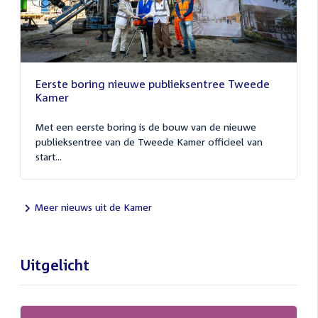
Eerste boring nieuwe publieksentree Tweede
Kamer
Met een eerste boring is de bouw van de nieuwe
publieksentree van de Tweede Kamer officieel van
start...
Meer nieuws uit de Kamer
Uitgelicht