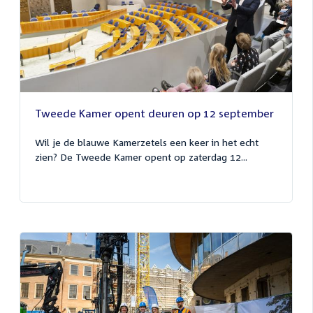
Tweede Kamer opent deuren op 12 september
Wil je de blauwe Kamerzetels een keer in het echt
zien? De Tweede Kamer opent op zaterdag 12...