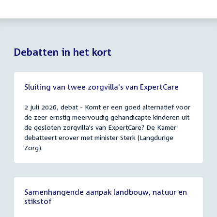
Debatten in het kort
Sluiting van twee zorgvilla's van ExpertCare
2 juli 2026, debat - Komt er een goed alternatief voor
de zeer ernstig meervoudig gehandicapte kinderen uit
de gesloten zorgvilla's van ExpertCare? De Kamer
debatteert erover met minister Sterk (Langdurige
Zorg).
Samenhangende aanpak landbouw, natuur en
stikstof