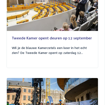
Tweede Kamer opent deuren op 12 september
Wil je de blauwe Kamerzetels een keer in het echt
zien? De Tweede Kamer opent op zaterdag 12...