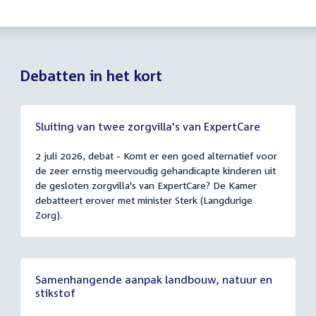
Debatten in het kort
Sluiting van twee zorgvilla's van ExpertCare
2 juli 2026, debat - Komt er een goed alternatief voor
de zeer ernstig meervoudig gehandicapte kinderen uit
de gesloten zorgvilla's van ExpertCare? De Kamer
debatteert erover met minister Sterk (Langdurige
Zorg).
Samenhangende aanpak landbouw, natuur en
stikstof