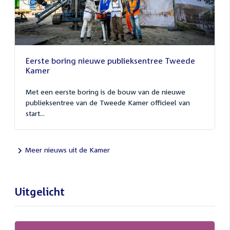
Eerste boring nieuwe publieksentree Tweede
Kamer
Met een eerste boring is de bouw van de nieuwe
publieksentree van de Tweede Kamer officieel van
start...
Meer nieuws uit de Kamer
Uitgelicht