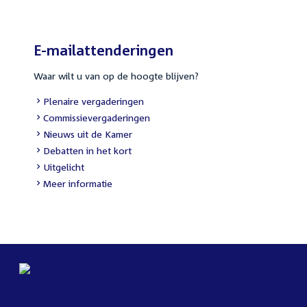
E-mailattenderingen
Waar wilt u van op de hoogte blijven?
Plenaire vergaderingen
Commissievergaderingen
Nieuws uit de Kamer
Debatten in het kort
Uitgelicht
Meer informatie