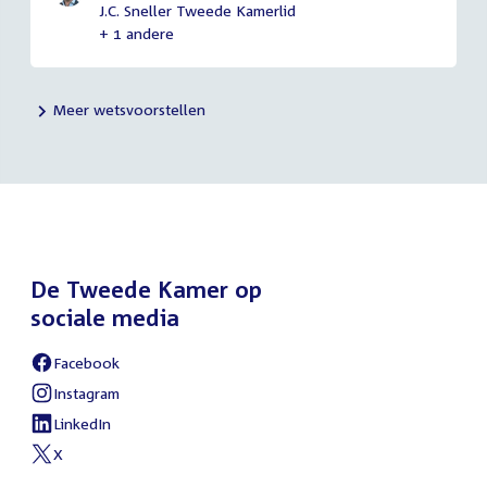
J.C. Sneller Tweede Kamerlid
+ 1 andere
Meer wetsvoorstellen
De Tweede Kamer op
sociale media
Facebook
Instagram
LinkedIn
X