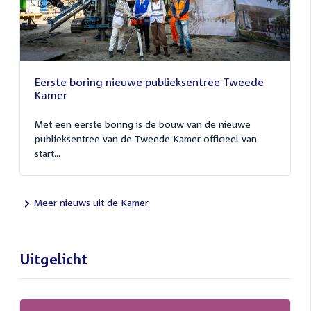
Eerste boring nieuwe publieksentree Tweede
Kamer
Met een eerste boring is de bouw van de nieuwe
publieksentree van de Tweede Kamer officieel van
start...
Meer nieuws uit de Kamer
Uitgelicht