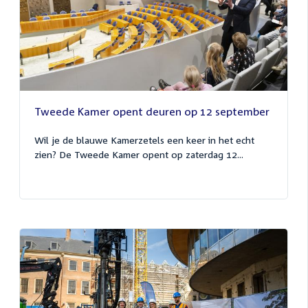
Tweede Kamer opent deuren op 12 september
Wil je de blauwe Kamerzetels een keer in het echt
zien? De Tweede Kamer opent op zaterdag 12...