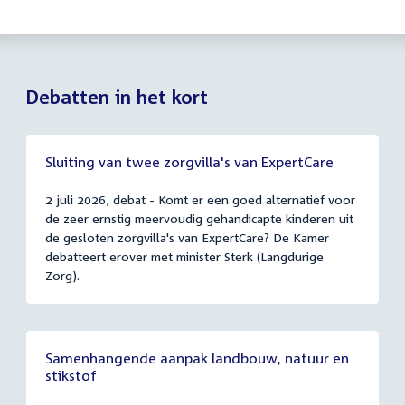
Debatten in het kort
Sluiting van twee zorgvilla's van ExpertCare
2 juli 2026, debat - Komt er een goed alternatief voor
de zeer ernstig meervoudig gehandicapte kinderen uit
de gesloten zorgvilla's van ExpertCare? De Kamer
debatteert erover met minister Sterk (Langdurige
Zorg).
Samenhangende aanpak landbouw, natuur en
stikstof