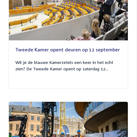
Tweede Kamer opent deuren op 12 september
Wil je de blauwe Kamerzetels een keer in het echt
zien? De Tweede Kamer opent op zaterdag 12...