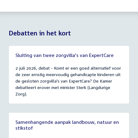
Debatten in het kort
Sluiting van twee zorgvilla's van ExpertCare
2 juli 2026, debat - Komt er een goed alternatief voor
de zeer ernstig meervoudig gehandicapte kinderen uit
de gesloten zorgvilla's van ExpertCare? De Kamer
debatteert erover met minister Sterk (Langdurige
Zorg).
Samenhangende aanpak landbouw, natuur en
stikstof