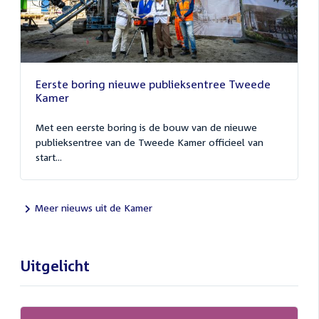
Eerste boring nieuwe publieksentree Tweede
Kamer
Met een eerste boring is de bouw van de nieuwe
publieksentree van de Tweede Kamer officieel van
start...
Meer nieuws uit de Kamer
Uitgelicht