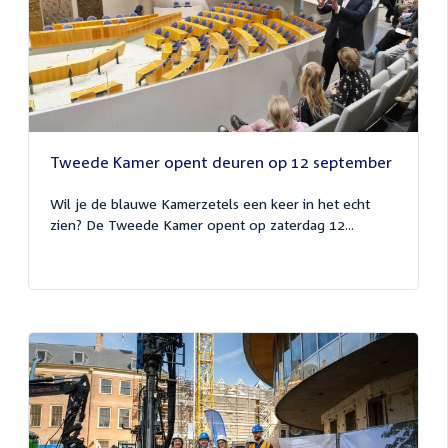
Tweede Kamer opent deuren op 12 september
Wil je de blauwe Kamerzetels een keer in het echt
zien? De Tweede Kamer opent op zaterdag 12...