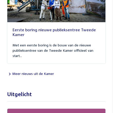
Eerste boring nieuwe publieksentree Tweede
Kamer
Met een eerste boring is de bouw van de nieuwe
publieksentree van de Tweede Kamer officieel van
start...
Meer nieuws uit de Kamer
Uitgelicht