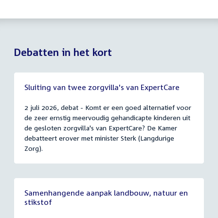
Debatten in het kort
Sluiting van twee zorgvilla's van ExpertCare
2 juli 2026, debat - Komt er een goed alternatief voor
de zeer ernstig meervoudig gehandicapte kinderen uit
de gesloten zorgvilla's van ExpertCare? De Kamer
debatteert erover met minister Sterk (Langdurige
Zorg).
Samenhangende aanpak landbouw, natuur en
stikstof