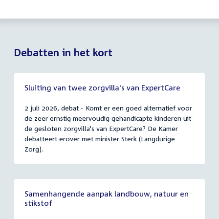
Debatten in het kort
Sluiting van twee zorgvilla's van ExpertCare
2 juli 2026, debat - Komt er een goed alternatief voor
de zeer ernstig meervoudig gehandicapte kinderen uit
de gesloten zorgvilla's van ExpertCare? De Kamer
debatteert erover met minister Sterk (Langdurige
Zorg).
Samenhangende aanpak landbouw, natuur en
stikstof