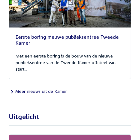
Eerste boring nieuwe publieksentree Tweede
Kamer
Met een eerste boring is de bouw van de nieuwe
publieksentree van de Tweede Kamer officieel van
start...
Meer nieuws uit de Kamer
Uitgelicht