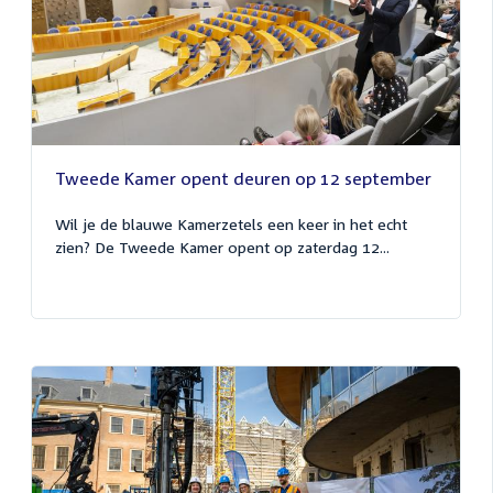
Tweede Kamer opent deuren op 12 september
Wil je de blauwe Kamerzetels een keer in het echt
zien? De Tweede Kamer opent op zaterdag 12...