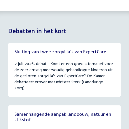
Debatten in het kort
Sluiting van twee zorgvilla's van ExpertCare
2 juli 2026, debat - Komt er een goed alternatief voor
de zeer ernstig meervoudig gehandicapte kinderen uit
de gesloten zorgvilla's van ExpertCare? De Kamer
debatteert erover met minister Sterk (Langdurige
Zorg).
Samenhangende aanpak landbouw, natuur en
stikstof