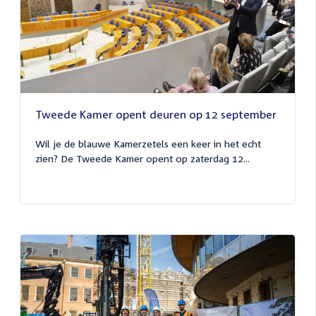
Tweede Kamer opent deuren op 12 september
Wil je de blauwe Kamerzetels een keer in het echt
zien? De Tweede Kamer opent op zaterdag 12...