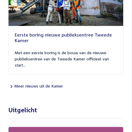
Eerste boring nieuwe publieksentree Tweede
Kamer
Met een eerste boring is de bouw van de nieuwe
publieksentree van de Tweede Kamer officieel van
start...
Meer nieuws uit de Kamer
Uitgelicht