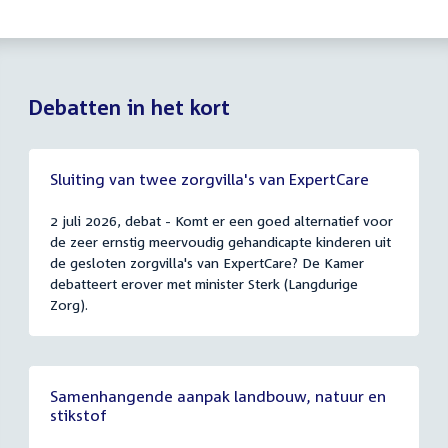
Debatten in het kort
Sluiting van twee zorgvilla's van ExpertCare
2 juli 2026, debat - Komt er een goed alternatief voor
de zeer ernstig meervoudig gehandicapte kinderen uit
de gesloten zorgvilla's van ExpertCare? De Kamer
debatteert erover met minister Sterk (Langdurige
Zorg).
Samenhangende aanpak landbouw, natuur en
stikstof