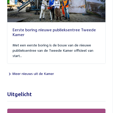
Eerste boring nieuwe publieksentree Tweede
Kamer
Met een eerste boring is de bouw van de nieuwe
publieksentree van de Tweede Kamer officieel van
start...
Meer nieuws uit de Kamer
Uitgelicht