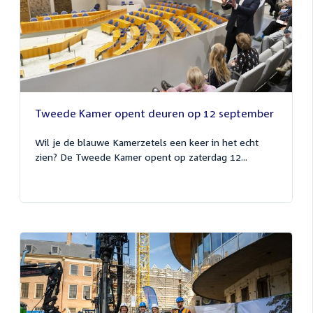
Tweede Kamer opent deuren op 12 september
Wil je de blauwe Kamerzetels een keer in het echt
zien? De Tweede Kamer opent op zaterdag 12...