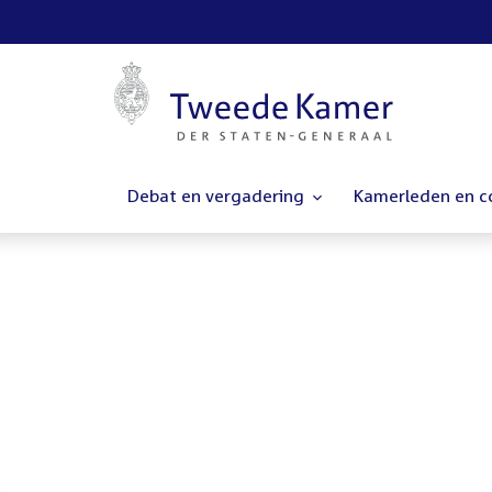
Debat en vergadering
Kamerleden en 
Homepage