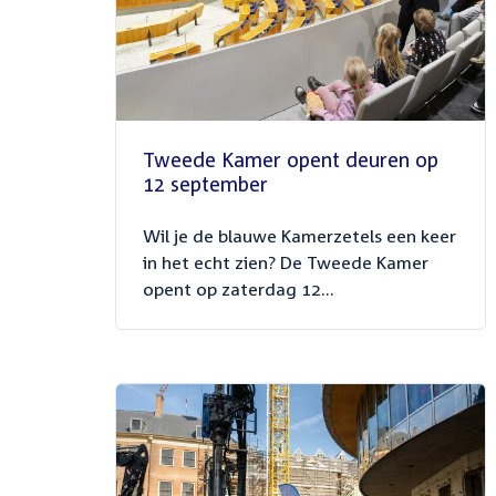
Tweede Kamer opent deuren op
12 september
Wil je de blauwe Kamerzetels een keer
in het echt zien? De Tweede Kamer
opent op zaterdag 12...