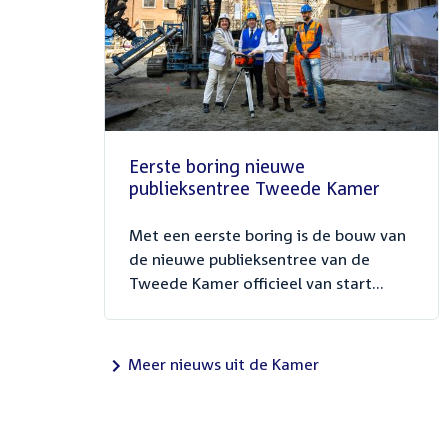
Eerste boring nieuwe
publieksentree Tweede Kamer
Met een eerste boring is de bouw van
de nieuwe publieksentree van de
Tweede Kamer officieel van start...
Meer nieuws uit de Kamer