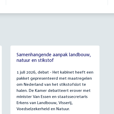
Samenhangende aanpak landbouw,
natuur en stikstof
1 juli 2026, debat - Het kabinet heeft een
pakket gepresenteerd met maatregelen
om Nederland van het stikstofslot te
halen. De Kamer debatteert erover met
minister Van Essen en staatssecretaris
Erkens van Landbouw, Visserij,
Voedselzekerheid en Natuur.