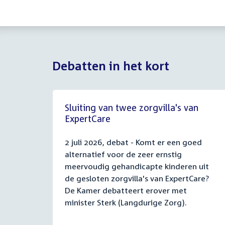
Debatten in het kort
Sluiting van twee zorgvilla's van
ExpertCare
2 juli 2026, debat - Komt er een goed
alternatief voor de zeer ernstig
meervoudig gehandicapte kinderen uit
de gesloten zorgvilla's van ExpertCare?
De Kamer debatteert erover met
minister Sterk (Langdurige Zorg).