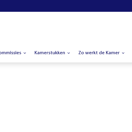
commissies
Kamerstukken
Zo werkt de Kamer