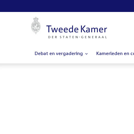
Debat en vergadering
Kamerleden en 
Homepage