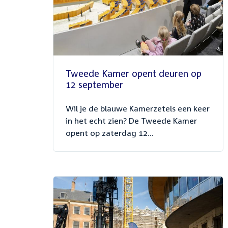
Tweede Kamer opent deuren op
12 september
Wil je de blauwe Kamerzetels een keer
in het echt zien? De Tweede Kamer
opent op zaterdag 12...