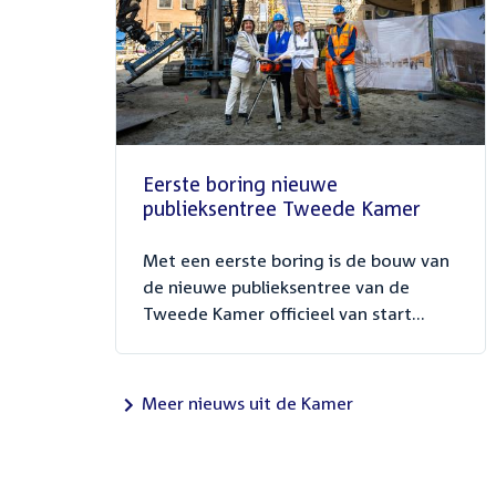
Eerste boring nieuwe
publieksentree Tweede Kamer
Met een eerste boring is de bouw van
de nieuwe publieksentree van de
Tweede Kamer officieel van start...
Meer nieuws uit de Kamer