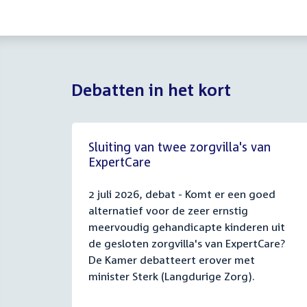
Debatten in het kort
Sluiting van twee zorgvilla's van
ExpertCare
2 juli 2026, debat - Komt er een goed
alternatief voor de zeer ernstig
meervoudig gehandicapte kinderen uit
de gesloten zorgvilla's van ExpertCare?
De Kamer debatteert erover met
minister Sterk (Langdurige Zorg).