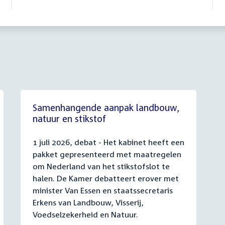
Samenhangende aanpak landbouw,
natuur en stikstof
1 juli 2026, debat - Het kabinet heeft een
pakket gepresenteerd met maatregelen
om Nederland van het stikstofslot te
halen. De Kamer debatteert erover met
minister Van Essen en staatssecretaris
Erkens van Landbouw, Visserij,
Voedselzekerheid en Natuur.