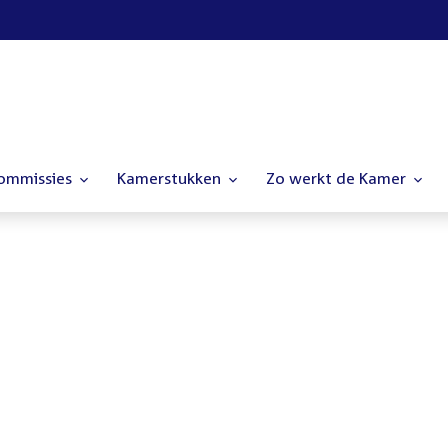
commissies
Kamerstukken
Zo werkt de Kamer