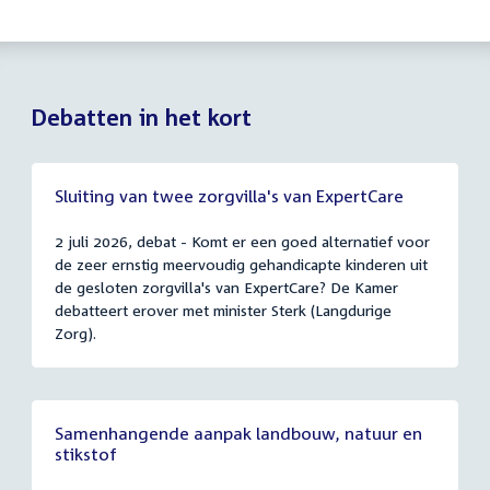
Debatten in het kort
Sluiting van twee zorgvilla's van ExpertCare
2 juli 2026, debat - Komt er een goed alternatief voor
de zeer ernstig meervoudig gehandicapte kinderen uit
de gesloten zorgvilla's van ExpertCare? De Kamer
debatteert erover met minister Sterk (Langdurige
Zorg).
Samenhangende aanpak landbouw, natuur en
stikstof