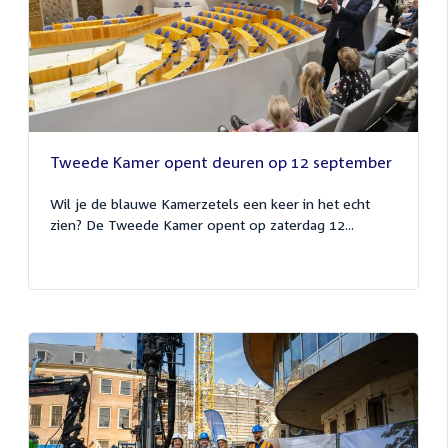
Tweede Kamer opent deuren op 12 september
Wil je de blauwe Kamerzetels een keer in het echt
zien? De Tweede Kamer opent op zaterdag 12...