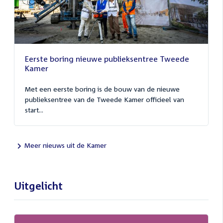
Eerste boring nieuwe publieksentree Tweede
Kamer
Met een eerste boring is de bouw van de nieuwe
publieksentree van de Tweede Kamer officieel van
start...
Meer nieuws uit de Kamer
Uitgelicht