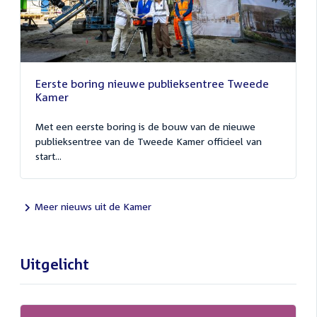
Eerste boring nieuwe publieksentree Tweede
Kamer
Met een eerste boring is de bouw van de nieuwe
publieksentree van de Tweede Kamer officieel van
start...
Meer nieuws uit de Kamer
Uitgelicht