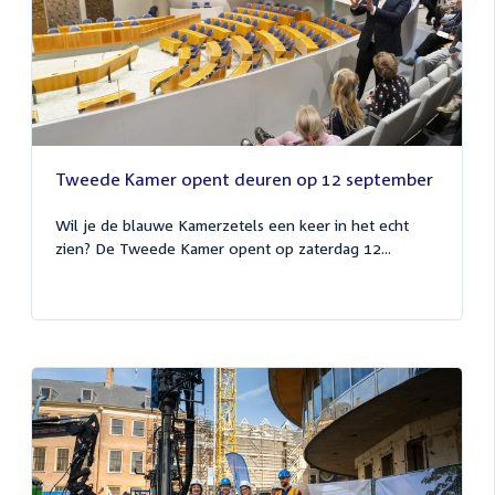
Tweede Kamer opent deuren op 12 september
Wil je de blauwe Kamerzetels een keer in het echt
zien? De Tweede Kamer opent op zaterdag 12...