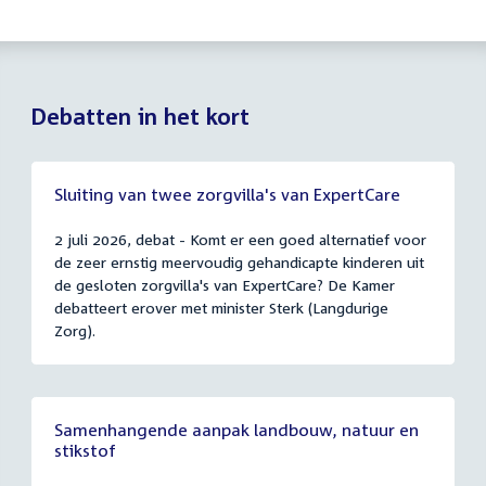
Debatten in het kort
Sluiting van twee zorgvilla's van ExpertCare
2 juli 2026, debat - Komt er een goed alternatief voor
de zeer ernstig meervoudig gehandicapte kinderen uit
de gesloten zorgvilla's van ExpertCare? De Kamer
debatteert erover met minister Sterk (Langdurige
Zorg).
Samenhangende aanpak landbouw, natuur en
stikstof