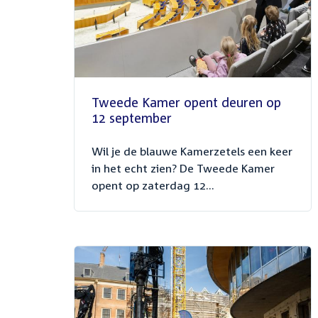
Tweede Kamer opent deuren op
12 september
Wil je de blauwe Kamerzetels een keer
in het echt zien? De Tweede Kamer
opent op zaterdag 12...