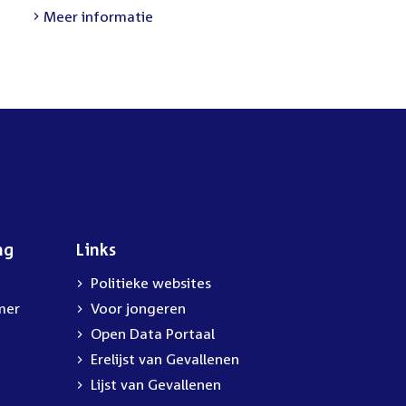
Meer informatie
ng
Links
Politieke websites
mer
Voor jongeren
Open Data Portaal
Erelijst van Gevallenen
Lijst van Gevallenen