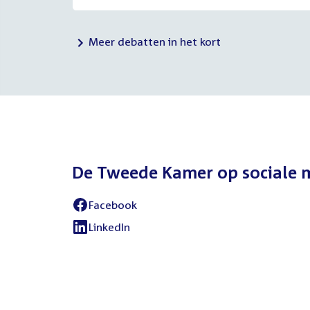
Meer debatten in het kort
De Tweede Kamer op sociale 
Facebook
LinkedIn