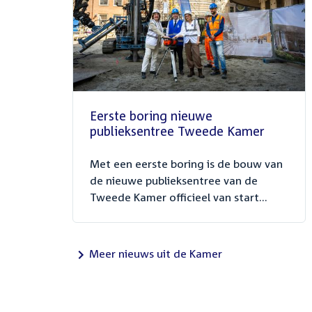
Eerste boring nieuwe
publieksentree Tweede Kamer
Met een eerste boring is de bouw van
de nieuwe publieksentree van de
Tweede Kamer officieel van start...
Meer nieuws uit de Kamer