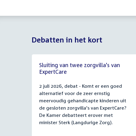
Debatten in het kort
Sluiting van twee zorgvilla's van
ExpertCare
2 juli 2026, debat - Komt er een goed
alternatief voor de zeer ernstig
meervoudig gehandicapte kinderen uit
de gesloten zorgvilla's van ExpertCare?
De Kamer debatteert erover met
minister Sterk (Langdurige Zorg).