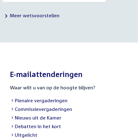
Meer wetsvoorstellen
E-mailattenderingen
Waar wilt u van op de hoogte blijven?
Plenaire vergaderingen
Commissievergaderingen
Nieuws uit de Kamer
Debatten in het kort
Uitgelicht