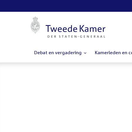
Debat en vergadering
Kamerleden en 
Homepage