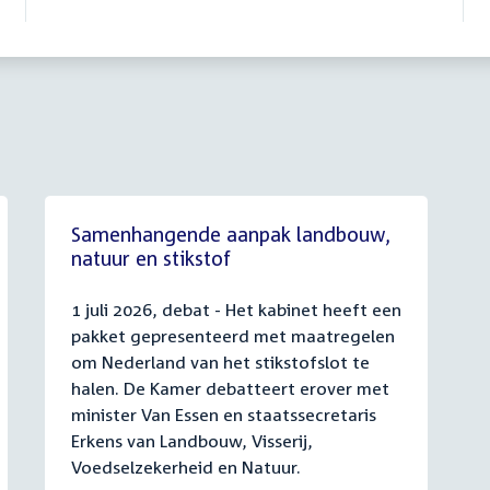
Samenhangende aanpak landbouw,
natuur en stikstof
1 juli 2026, debat - Het kabinet heeft een
pakket gepresenteerd met maatregelen
om Nederland van het stikstofslot te
halen. De Kamer debatteert erover met
minister Van Essen en staatssecretaris
Erkens van Landbouw, Visserij,
Voedselzekerheid en Natuur.