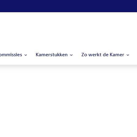
commissies
Kamerstukken
Zo werkt de Kamer