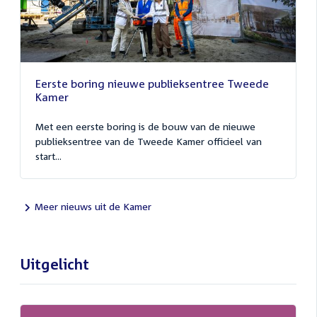
Eerste boring nieuwe publieksentree Tweede
Kamer
Met een eerste boring is de bouw van de nieuwe
publieksentree van de Tweede Kamer officieel van
start...
Meer nieuws uit de Kamer
Uitgelicht