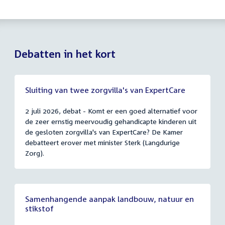
Debatten in het kort
Sluiting van twee zorgvilla's van ExpertCare
2 juli 2026, debat - Komt er een goed alternatief voor
de zeer ernstig meervoudig gehandicapte kinderen uit
de gesloten zorgvilla's van ExpertCare? De Kamer
debatteert erover met minister Sterk (Langdurige
Zorg).
Samenhangende aanpak landbouw, natuur en
stikstof