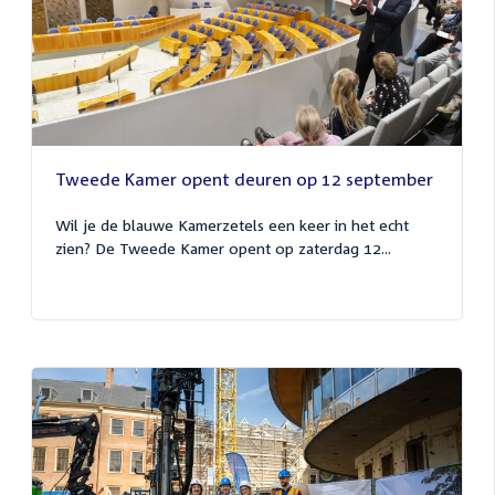
Tweede Kamer opent deuren op 12 september
Wil je de blauwe Kamerzetels een keer in het echt
zien? De Tweede Kamer opent op zaterdag 12...