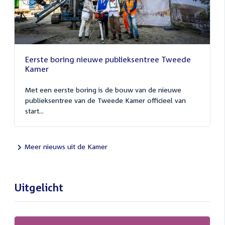
Eerste boring nieuwe publieksentree Tweede
Kamer
Met een eerste boring is de bouw van de nieuwe
publieksentree van de Tweede Kamer officieel van
start...
Meer nieuws uit de Kamer
Uitgelicht