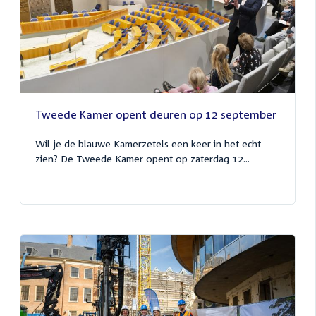
Tweede Kamer opent deuren op 12 september
Wil je de blauwe Kamerzetels een keer in het echt
zien? De Tweede Kamer opent op zaterdag 12...