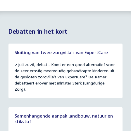
Debatten in het kort
Sluiting van twee zorgvilla's van ExpertCare
2 juli 2026, debat - Komt er een goed alternatief voor
de zeer ernstig meervoudig gehandicapte kinderen uit
de gesloten zorgvilla's van ExpertCare? De Kamer
debatteert erover met minister Sterk (Langdurige
Zorg).
Samenhangende aanpak landbouw, natuur en
stikstof