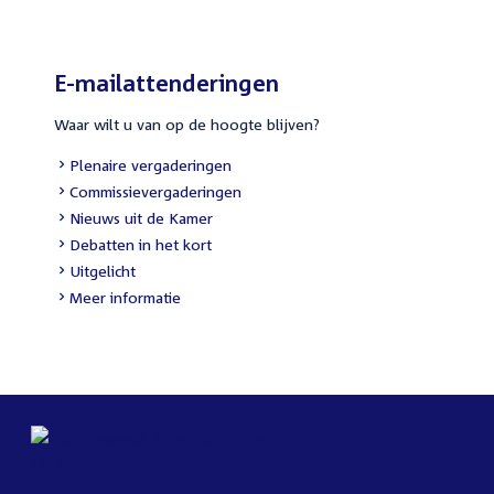
E-mailattenderingen
Waar wilt u van op de hoogte blijven?
Plenaire vergaderingen
Commissievergaderingen
Nieuws uit de Kamer
Debatten in het kort
Uitgelicht
Meer informatie