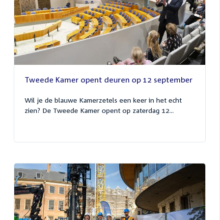
Tweede Kamer opent deuren op 12 september
Wil je de blauwe Kamerzetels een keer in het echt
zien? De Tweede Kamer opent op zaterdag 12...