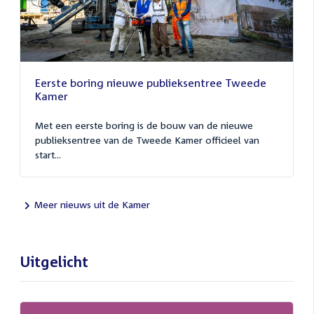
Eerste boring nieuwe publieksentree Tweede
Kamer
Met een eerste boring is de bouw van de nieuwe
publieksentree van de Tweede Kamer officieel van
start...
Meer nieuws uit de Kamer
Uitgelicht