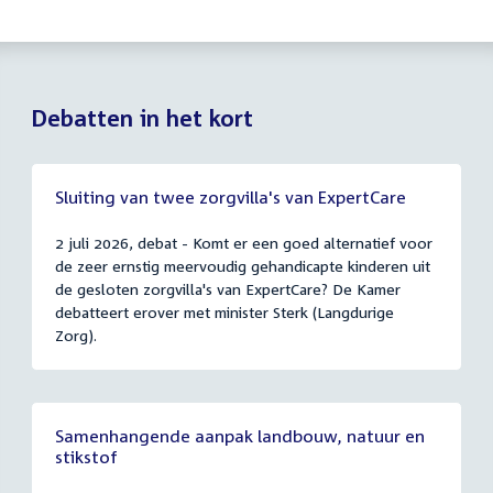
Debatten in het kort
Sluiting van twee zorgvilla's van ExpertCare
2 juli 2026, debat - Komt er een goed alternatief voor
de zeer ernstig meervoudig gehandicapte kinderen uit
de gesloten zorgvilla's van ExpertCare? De Kamer
debatteert erover met minister Sterk (Langdurige
Zorg).
Samenhangende aanpak landbouw, natuur en
stikstof