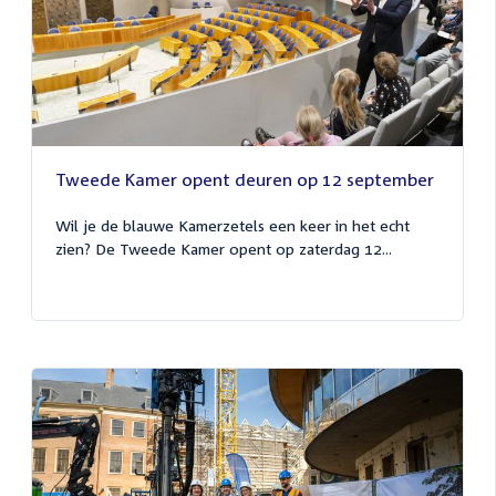
Tweede Kamer opent deuren op 12 september
Wil je de blauwe Kamerzetels een keer in het echt
zien? De Tweede Kamer opent op zaterdag 12...