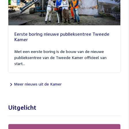
Eerste boring nieuwe publieksentree Tweede
Kamer
Met een eerste boring is de bouw van de nieuwe
publieksentree van de Tweede Kamer officieel van
start...
Meer nieuws uit de Kamer
Uitgelicht