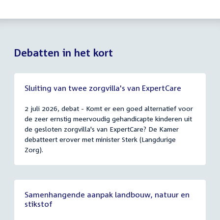
Debatten in het kort
Sluiting van twee zorgvilla's van ExpertCare
2 juli 2026, debat - Komt er een goed alternatief voor
de zeer ernstig meervoudig gehandicapte kinderen uit
de gesloten zorgvilla's van ExpertCare? De Kamer
debatteert erover met minister Sterk (Langdurige
Zorg).
Samenhangende aanpak landbouw, natuur en
stikstof