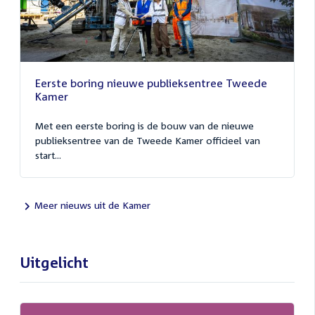
Eerste boring nieuwe publieksentree Tweede
Kamer
Met een eerste boring is de bouw van de nieuwe
publieksentree van de Tweede Kamer officieel van
start...
Meer nieuws uit de Kamer
Uitgelicht