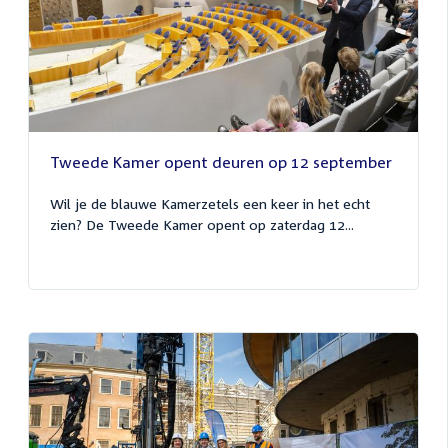
Tweede Kamer opent deuren op 12 september
Wil je de blauwe Kamerzetels een keer in het echt
zien? De Tweede Kamer opent op zaterdag 12...