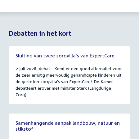
Debatten in het kort
Sluiting van twee zorgvilla's van ExpertCare
2 juli 2026, debat - Komt er een goed alternatief voor
de zeer ernstig meervoudig gehandicapte kinderen uit
de gesloten zorgvilla's van ExpertCare? De Kamer
debatteert erover met minister Sterk (Langdurige
Zorg).
Samenhangende aanpak landbouw, natuur en
stikstof