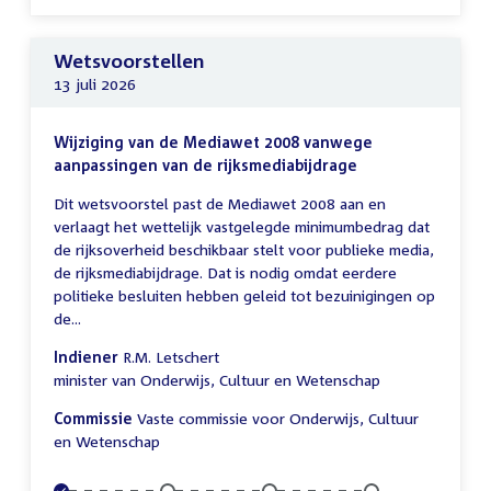
Wetsvoorstellen
13 juli 2026
Wijziging van de Mediawet 2008 vanwege
aanpassingen van de rijksmediabijdrage
Dit wetsvoorstel past de Mediawet 2008 aan en
verlaagt het wettelijk vastgelegde minimumbedrag dat
de rijksoverheid beschikbaar stelt voor publieke media,
de rijksmediabijdrage. Dat is nodig omdat eerdere
politieke besluiten hebben geleid tot bezuinigingen op
de...
Indiener
R.M. Letschert
minister van Onderwijs, Cultuur en Wetenschap
Commissie
Vaste commissie voor Onderwijs, Cultuur
en Wetenschap