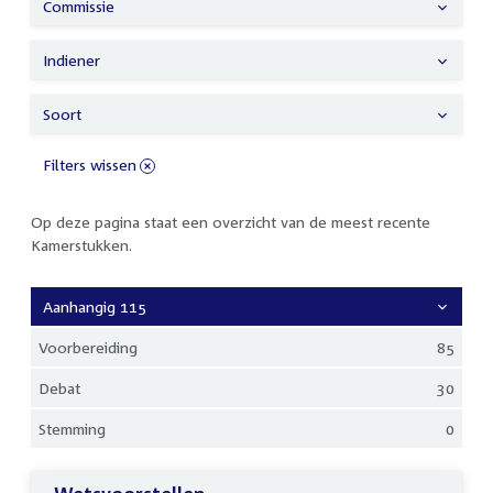
Commissie
Indiener
Soort
Filters wissen
Op deze pagina staat een overzicht van de meest recente
Kamerstukken.
Aanhangig 115
Voorbereiding
85
Debat
30
Stemming
0