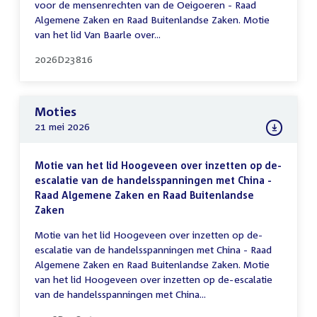
voor de mensenrechten van de Oeigoeren - Raad
Algemene Zaken en Raad Buitenlandse Zaken. Motie
van het lid Van Baarle over...
2026D23816
Moties
21 mei 2026
Motie van het lid Hoogeveen over inzetten op de-
escalatie van de handelsspanningen met China -
Raad Algemene Zaken en Raad Buitenlandse
Zaken
Motie van het lid Hoogeveen over inzetten op de-
escalatie van de handelsspanningen met China - Raad
Algemene Zaken en Raad Buitenlandse Zaken. Motie
van het lid Hoogeveen over inzetten op de-escalatie
van de handelsspanningen met China...