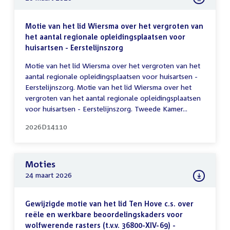
Motie van het lid Wiersma over het vergroten van
het aantal regionale opleidingsplaatsen voor
huisartsen - Eerstelijnszorg
Motie van het lid Wiersma over het vergroten van het
aantal regionale opleidingsplaatsen voor huisartsen -
Eerstelijnszorg. Motie van het lid Wiersma over het
vergroten van het aantal regionale opleidingsplaatsen
voor huisartsen - Eerstelijnszorg. Tweede Kamer...
2026D14110
Moties
24 maart 2026
Gewijzigde motie van het lid Ten Hove c.s. over
reële en werkbare beoordelingskaders voor
wolfwerende rasters (t.v.v. 36800-XIV-69) -