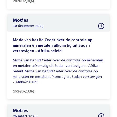
2026D23834
Moties
10 december 2025
Motie van het lid Ceder over de controle op
mineralen en metalen afkomstig uit Sudan
verstevigen - Afrika-beleid
Motie van het lid Ceder over de controle op mineralen
en metalen afkomstig uit Sudan verstevigen - Afrika-
beleid. Motie van het lid Ceder over de controle op
mineralen en metalen afkomstig uit Sudan verstevigen
- Afrika-beleid...
2025D51389
Moties
26 maart 2026