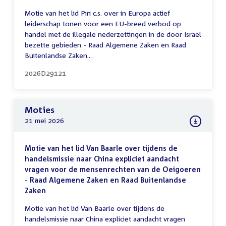
Motie van het lid Piri c.s. over in Europa actief
leiderschap tonen voor een EU-breed verbod op
handel met de illegale nederzettingen in de door Israël
bezette gebieden - Raad Algemene Zaken en Raad
Buitenlandse Zaken...
2026D29121
Moties
21 mei 2026
Motie van het lid Van Baarle over tijdens de
handelsmissie naar China expliciet aandacht
vragen voor de mensenrechten van de Oeigoeren
- Raad Algemene Zaken en Raad Buitenlandse
Zaken
Motie van het lid Van Baarle over tijdens de
handelsmissie naar China expliciet aandacht vragen