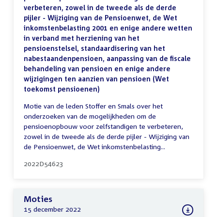
verbeteren, zowel in de tweede als de derde
pijler - Wijziging van de Pensioenwet, de Wet
inkomstenbelasting 2001 en enige andere wetten
in verband met herziening van het
pensioenstelsel, standaardisering van het
nabestaandenpensioen, aanpassing van de fiscale
behandeling van pensioen en enige andere
wijzigingen ten aanzien van pensioen (Wet
toekomst pensioenen)
Motie van de leden Stoffer en Smals over het
onderzoeken van de mogelijkheden om de
pensioenopbouw voor zelfstandigen te verbeteren,
zowel in de tweede als de derde pijler - Wijziging van
de Pensioenwet, de Wet inkomstenbelasting...
2022D54623
Moties
15 december 2022