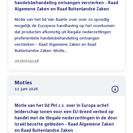
handelsbehandeling ontvangen versterken - Raad
Algemene Zaken en Raad Buitenlandse Zaken
Motie van het lid Van Baarle over over zo spoedig
mogelijk de Europese handhaving op het voorkomen
dat producten afkomstig uit illegale nederzettingen
preferentiële handelsbehandeling ontvangen
versterken - Raad Algemene Zaken en Raad
Buitenlandse Zaken. Motie...
2026D29138
Moties
11 juni 2026
Motie van het lid Piri c.s. over in Europa actief
leiderschap tonen voor een EU-breed verbod op
handel met de illegale nederzettingen in de door
Israël bezette gebieden - Raad Algemene Zaken
en Raad Buitenlandse Zaken