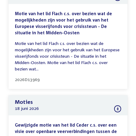
Motie van het lid Flach c.s. over bezien wat de
mogelijkheden zijn voor het gebruik van het
Europese visserijfonds voor crisissteun - De
situatie in het Midden-Oosten
Motie van het lid Flach c.s. over bezien wat de
mogelijkheden zijn voor het gebruik van het Europese
visserijfonds voor crisissteun - De situatie in het
Midden-Oosten. Motie van het lid Flach c.s. over
bezien wat...
2026D13969
Moties
18 juni 2026
Gewijzigde motie van het lid Ceder c.s. over een
visie over openbare veerverbindingen tussen de