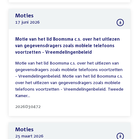
Moties
17 juni 2026
Motie van het lid Boomsma c.s. over het uitlezen
van gegevensdragers zoals mobiele telefoons
voortzetten - Vreemdelingenbeleid
Motie van het lid Boomsma c.s. over het uitlezen van
gegevensdragers zoals mobiele telefoons voortzetten
- Vreemdelingenbeleid. Motie van het lid Boomsma c.s.
over het uitlezen van gegevensdragers zoals mobiele
telefoons voortzetten - Vreemdelingenbeleid. Tweede
Kamer...
2026D30472
Moties
25 maart 2026