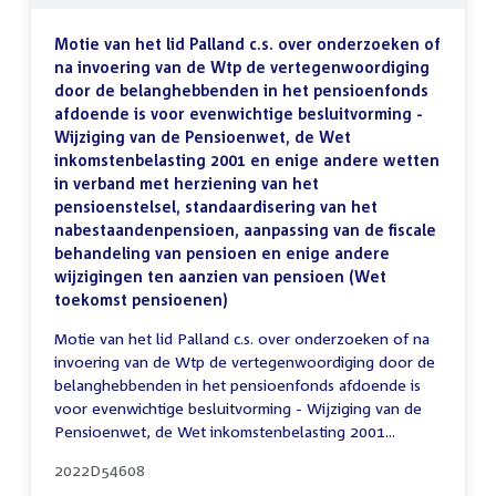
Motie van het lid Palland c.s. over onderzoeken of
na invoering van de Wtp de vertegenwoordiging
door de belanghebbenden in het pensioenfonds
afdoende is voor evenwichtige besluitvorming -
Wijziging van de Pensioenwet, de Wet
inkomstenbelasting 2001 en enige andere wetten
in verband met herziening van het
pensioenstelsel, standaardisering van het
nabestaandenpensioen, aanpassing van de fiscale
behandeling van pensioen en enige andere
wijzigingen ten aanzien van pensioen (Wet
toekomst pensioenen)
Motie van het lid Palland c.s. over onderzoeken of na
invoering van de Wtp de vertegenwoordiging door de
belanghebbenden in het pensioenfonds afdoende is
voor evenwichtige besluitvorming - Wijziging van de
Pensioenwet, de Wet inkomstenbelasting 2001...
2022D54608