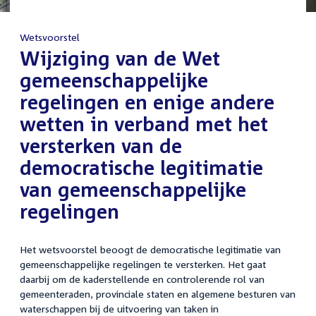
Wetsvoorstel
:
Wijziging van de Wet
gemeenschappelijke
regelingen en enige andere
wetten in verband met het
versterken van de
democratische legitimatie
van gemeenschappelijke
regelingen
Het wetsvoorstel beoogt de democratische legitimatie van
gemeenschappelijke regelingen te versterken. Het gaat
daarbij om de kaderstellende en controlerende rol van
gemeenteraden, provinciale staten en algemene besturen van
waterschappen bij de uitvoering van taken in