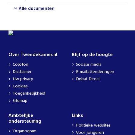
Alle documenten
Over Tweedekamer.nl
Blijf op de hoogte
Colofon
Sociale media
Disclaimer
E-mailattenderingen
Uw privacy
Debat Direct
Cookies
Toegankelijkheid
Sitemap
Ambtelijke
Links
ondersteuning
Politieke websites
Organogram
Voor jongeren