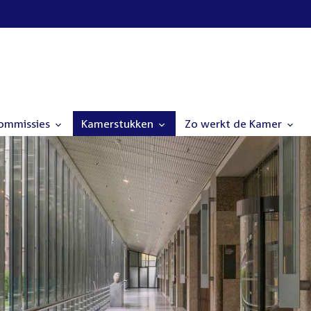
commissies
Kamerstukken
Zo werkt de Kamer