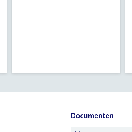
Documenten