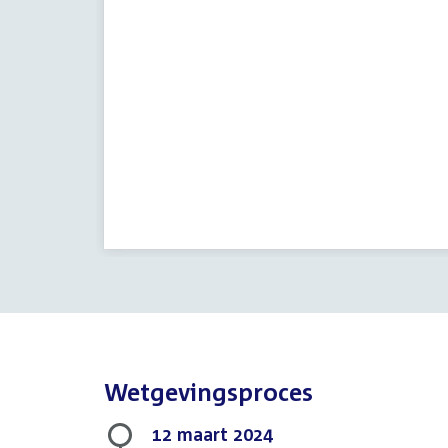
Wetgevingsproces
12 maart 2024