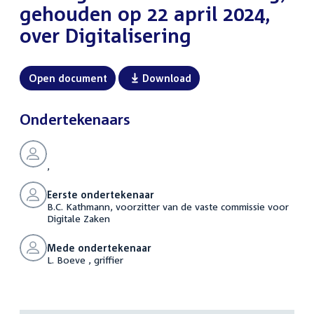
gehouden op 22 april 2024,
over Digitalisering
Open document
Download
Ondertekenaars
,
Eerste ondertekenaar
B.C. Kathmann, voorzitter van de vaste commissie voor
Digitale Zaken
Mede ondertekenaar
L. Boeve , griffier