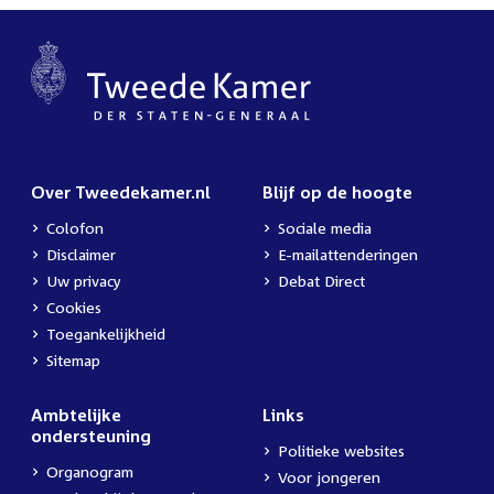
Over Tweedekamer.nl
Blijf op de hoogte
Colofon
Sociale media
Disclaimer
E-mailattenderingen
Uw privacy
Debat Direct
Cookies
Toegankelijkheid
Sitemap
Ambtelijke
Links
ondersteuning
Politieke websites
Organogram
Voor jongeren