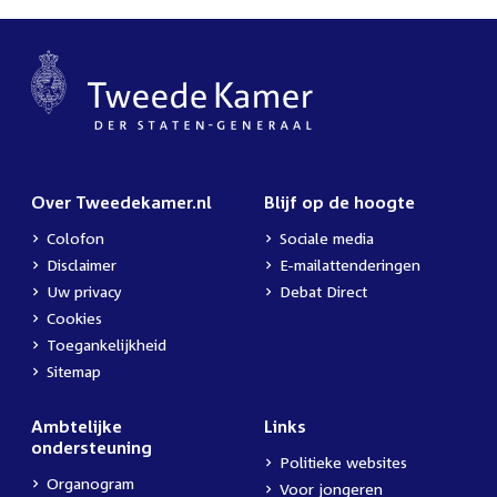
Over Tweedekamer.nl
Blijf op de hoogte
Colofon
Sociale media
Disclaimer
E-mailattenderingen
Uw privacy
Debat Direct
Cookies
Toegankelijkheid
Sitemap
Ambtelijke
Links
ondersteuning
Politieke websites
Organogram
Voor jongeren