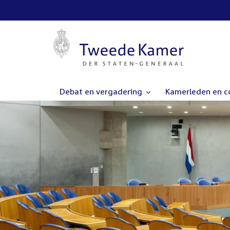
Debat en vergadering
Kamerleden en 