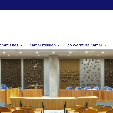
commissies
Kamerstukken
Zo werkt de Kamer