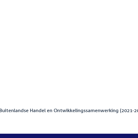
Buitenlandse Handel en Ontwikkelingssamenwerking (2021-2