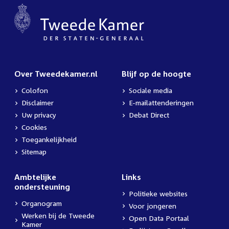
Over Tweedekamer.nl
Blijf op de hoogte
Colofon
Sociale media
Disclaimer
E-mailattenderingen
Uw privacy
Debat Direct
Cookies
Toegankelijkheid
Sitemap
Ambtelijke
Links
ondersteuning
Politieke websites
Organogram
Voor jongeren
Werken bij de Tweede
Open Data Portaal
Kamer