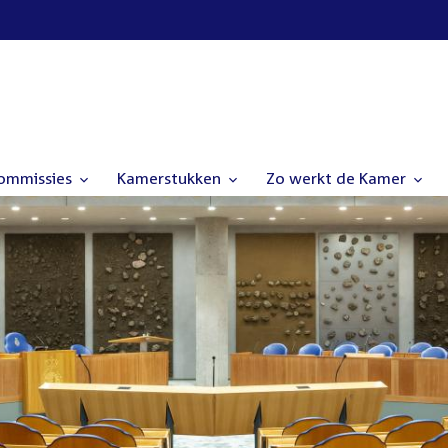
commissies
Kamerstukken
Zo werkt de Kamer