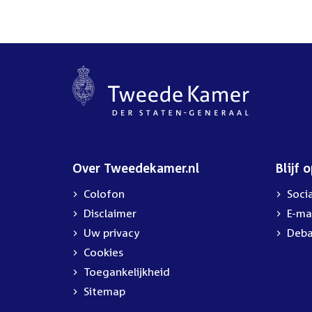
Over Tweedekamer.nl
Blijf 
Colofon
Soci
Disclaimer
E-ma
Uw privacy
Deba
Cookies
Toegankelijkheid
Sitemap