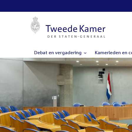
Debat en vergadering
Kamerleden en 